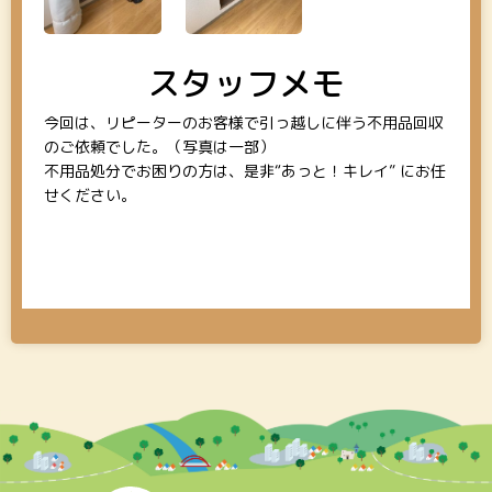
スタッフメモ
今回は、リピーターのお客様で引っ越しに伴う不用品回収
のご依頼でした。（写真は一部）
不用品処分でお困りの方は、是非“あっと！キレイ” にお任
せください。