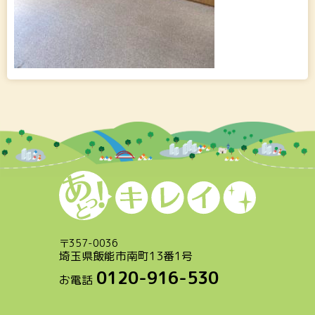
〒
357-0036
埼玉県飯能市南町13番1号
0120-916-530
お電話