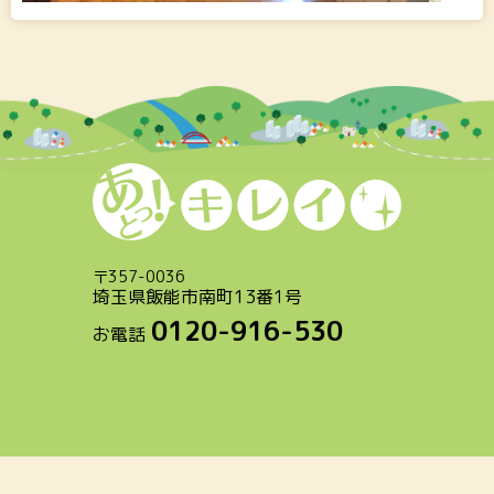
〒
357-0036
埼玉県飯能市南町13番1号
0120-916-530
お電話