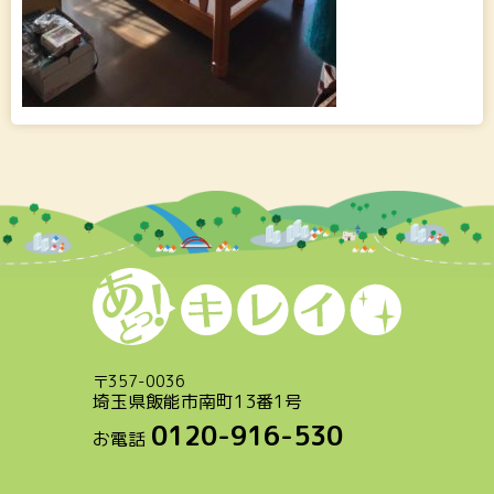
〒
357-0036
埼玉県飯能市南町13番1号
0120-916-530
お電話