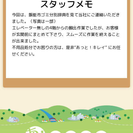
スタッフメモ
今回は、飯能市ゴミ分別辞典を見て当社にご連絡いただき
ました。（写真は一部）
エレベーター無しの4階からの搬出作業でしたが、お客様
が玄関前にまとめて下さり、スムーズに作業を終えること
が出来ました。
不用品処分でお困りの方は、是非“あっと！キレイ” にお任
せください。