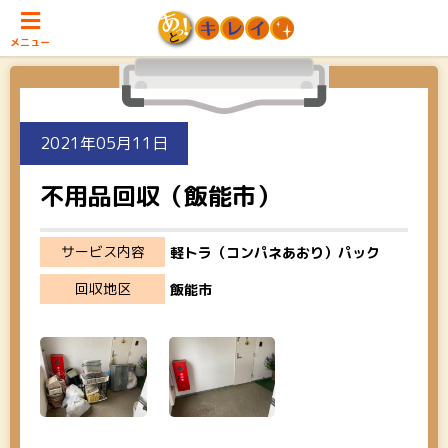
メニュー
2021年05月11日
不用品回収（飯能市）
サービス内容
軽トラ（コンパネあおり）パック
回収地区
飯能市