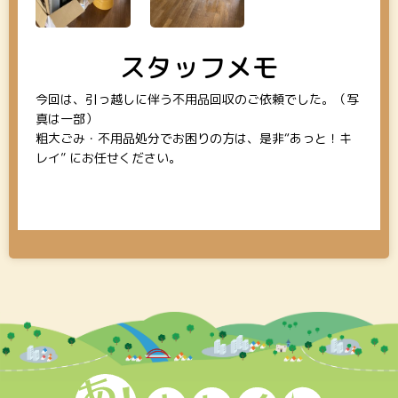
スタッフメモ
今回は、引っ越しに伴う不用品回収のご依頼でした。（写
真は一部）
粗大ごみ・不用品処分でお困りの方は、是非“あっと！キ
レイ” にお任せください。