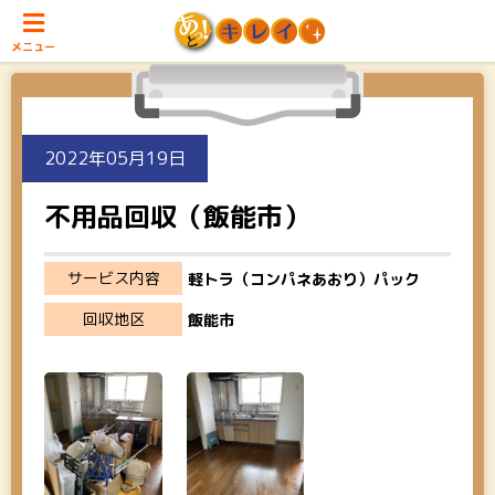
メニュー
2022年05月19日
不用品回収（飯能市）
サービス内容
軽トラ（コンパネあおり）パック
回収地区
飯能市