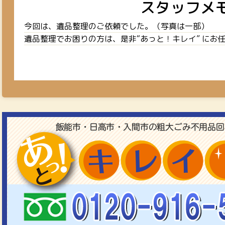
スタッフメ
今回は、遺品整理のご依頼でした。（写真は一部）
遺品整理でお困りの方は、是非“あっと！キレイ” にお