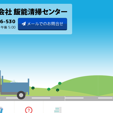
6-530
メールでのお問合せ
 午後 5:00