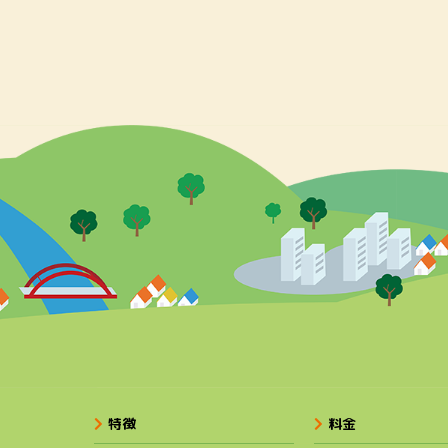
特徴
料金