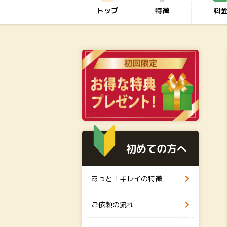
トップ
特徴
料
初めての方へ
あっと！キレイの特徴
ご依頼の流れ