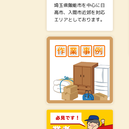
埼玉県飯能市を中心に日
高市、入間市近郊を対応
エリアとしております。