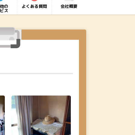
他の
よくある質問
会社概要
ビス