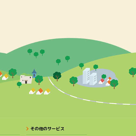
その他のサービス