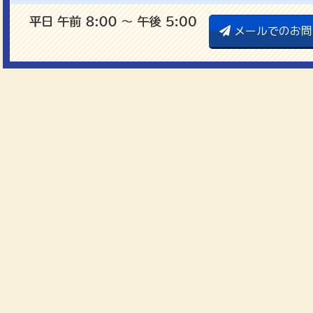
メールでのお問