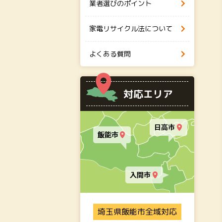
業者選びのポイント
家電リサイクル法について
よくある質問
対応エリア
埼玉県飯能市全域対応