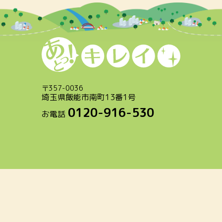
〒
357-0036
埼玉県飯能市南町13番1号
0120-916-530
お電話