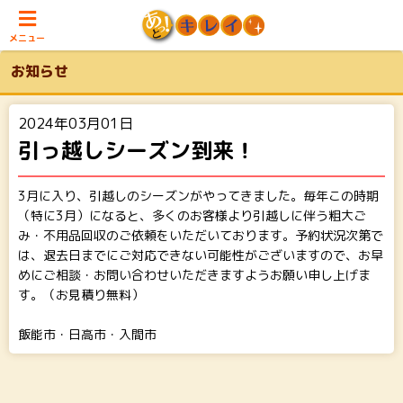
メニュー
お知らせ
2024年03月01日
引っ越しシーズン到来！
3月に入り、引越しのシーズンがやってきました。毎年この時期
（特に3月）になると、多くのお客様より引越しに伴う粗大ご
み・不用品回収のご依頼をいただいております。予約状況次第で
は、退去日までにご対応できない可能性がございますので、お早
めにご相談・お問い合わせいただきますようお願い申し上げま
す。（お見積り無料）
飯能市・日高市・入間市