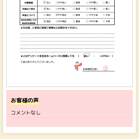
お客様の声
コメントなし