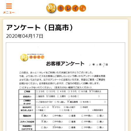
メニュー
アンケート（日高市）
2020年04月17日