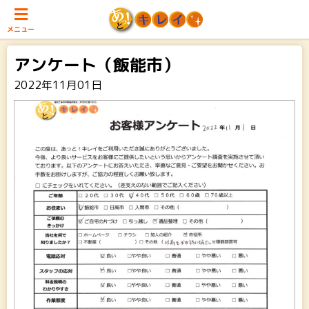
メニュー
アンケート（飯能市）
2022年11月01日