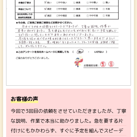
お客様の声
今回で3回目の依頼をさせていただきましたが、丁寧
な説明、作業で本当に助かりました。急を要する片
付けにもかかわらず、すぐに予定を組んでスピーデ