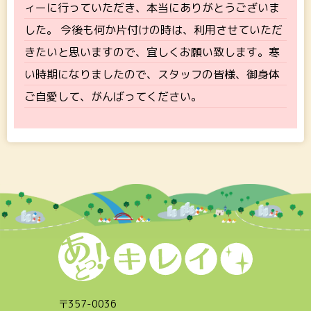
ィーに行っていただき、本当にありがとうございま
した。 今後も何か片付けの時は、利用させていただ
きたいと思いますので、宜しくお願い致します。寒
い時期になりましたので、スタッフの皆様、御身体
ご自愛して、がんばってください。
〒
357-0036