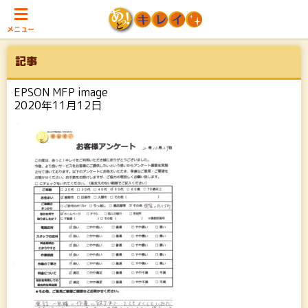
メニュー
記事
EPSON MFP image
2020年11月12日