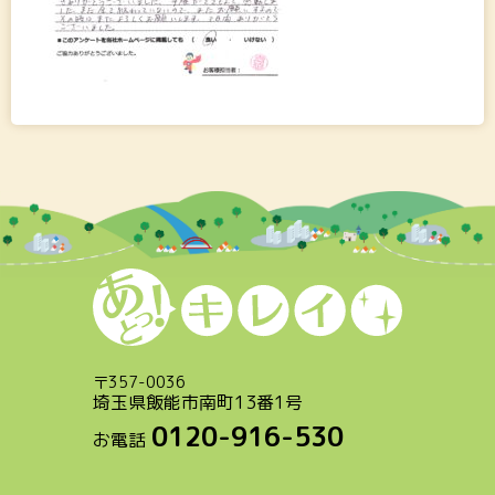
〒
357-0036
埼玉県飯能市南町13番1号
0120-916-530
お電話